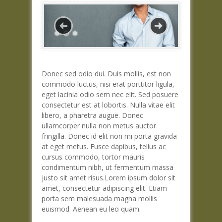
Donec sed odio dui. Duis mollis, est non
commodo luctus, nisi erat porttitor ligula,
eget lacinia odio sem nec elit. Sed posuere
consectetur est at lobortis. Nulla vitae elit
libero, a pharetra augue. Donec
ullamcorper nulla non metus auctor
fringilla. Donec id elit non mi porta gravida
at eget metus. Fusce dapibus, tellus ac
cursus commodo, tortor mauris
condimentum nibh, ut fermentum massa
justo sit amet risus.Lorem ipsum dolor sit
amet, consectetur adipiscing elit. Etiam
porta sem malesuada magna mollis
euismod. Aenean eu leo quam.