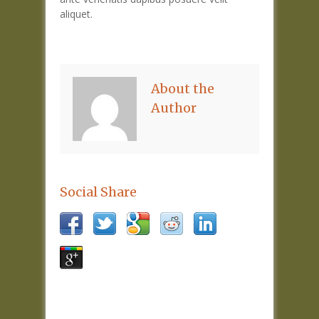
aliquet.
About the
Author
Social Share