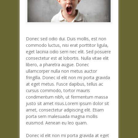
Donec sed odio dui. Duis mollis, est non
commodo luctus, nisi erat porttitor ligula,
eget lacinia odio sem nec elit. Sed posuere
consectetur est at lobortis. Nulla vitae elit
libero, a pharetra augue. Donec
ullamcorper nulla non metus auctor
fringilla. Donec id elit non mi porta gravida
at eget metus. Fusce dapibus, tellus ac
cursus commodo, tortor mauris
condimentum nibh, ut fermentum massa
justo sit amet risus.Lorem ipsum dolor sit
amet, consectetur adipiscing elit. Etiam
porta sem malesuada magna mollis
euismod. Aenean eu leo quam.
Donec id elit non mi porta gravida at eget