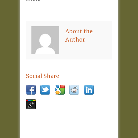
About the
Author
Social Share